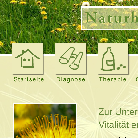
Zur Unter
Vitalität